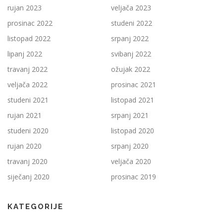
rujan 2023
veljača 2023
prosinac 2022
studeni 2022
listopad 2022
srpanj 2022
lipanj 2022
svibanj 2022
travanj 2022
ožujak 2022
veljača 2022
prosinac 2021
studeni 2021
listopad 2021
rujan 2021
srpanj 2021
studeni 2020
listopad 2020
rujan 2020
srpanj 2020
travanj 2020
veljača 2020
siječanj 2020
prosinac 2019
KATEGORIJE