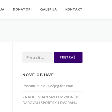
JA
DONATORI
GALERIJA
KONTAKT
Pretraži:
NOVE OBJAVE
Postani i ti dio Dječjeg foruma!
ZA ROĐENDAN SMO DV ZVONČIĆ
DAROVALI SPORTSKU DVORANU