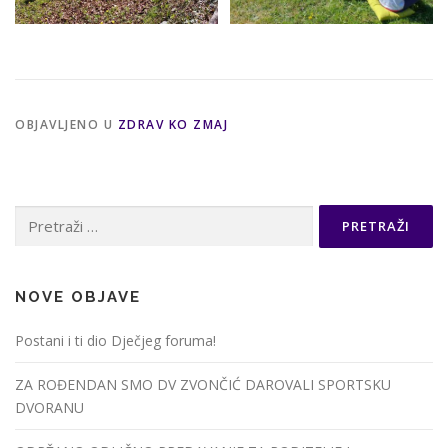
OBJAVLJENO U
ZDRAV KO ZMAJ
Pretraži:
NOVE OBJAVE
Postani i ti dio Dječjeg foruma!
ZA ROĐENDAN SMO DV ZVONČIĆ DAROVALI SPORTSKU
DVORANU