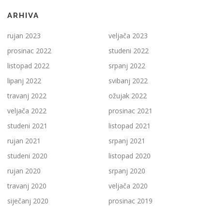
ARHIVA
rujan 2023
veljača 2023
prosinac 2022
studeni 2022
listopad 2022
srpanj 2022
lipanj 2022
svibanj 2022
travanj 2022
ožujak 2022
veljača 2022
prosinac 2021
studeni 2021
listopad 2021
rujan 2021
srpanj 2021
studeni 2020
listopad 2020
rujan 2020
srpanj 2020
travanj 2020
veljača 2020
siječanj 2020
prosinac 2019